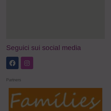
Seguici sui social media
Partners