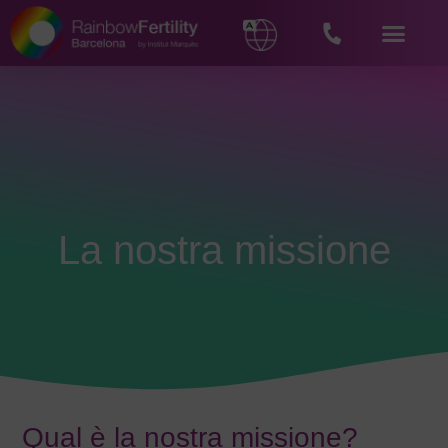
La nostra missione
Qual è la nostra missione?