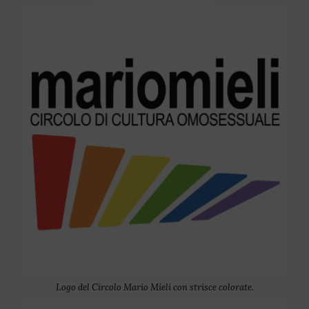
Logo del Circolo Mario Mieli con strisce colorate.