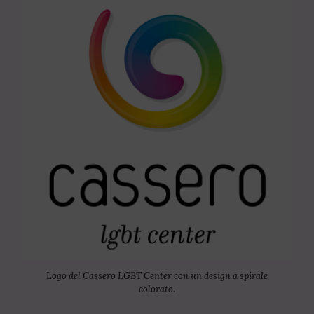
Logo del Cassero LGBT Center con un design a spirale
colorato.