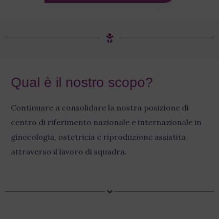
Qual è il nostro scopo?
Continuare a consolidare la nostra posizione di
centro di riferimento nazionale e internazionale in
ginecologia, ostetricia e riproduzione assistita
attraverso il lavoro di squadra.