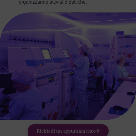
organizzando attività didattiche.
Richiedi un appuntamento