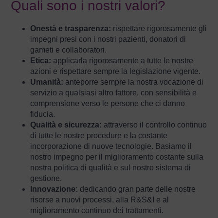
Quali sono i nostri valori?
Onestà e trasparenza:
rispettare rigorosamente gli
impegni presi con i nostri pazienti, donatori di
gameti e collaboratori.
Etica:
applicarla rigorosamente a tutte le nostre
azioni e rispettare sempre la legislazione vigente.
Umanità:
anteporre sempre la nostra vocazione di
servizio a qualsiasi altro fattore, con sensibilità e
comprensione verso le persone che ci danno
fiducia.
Qualità e sicurezza:
attraverso il controllo continuo
di tutte le nostre procedure e la costante
incorporazione di nuove tecnologie. Basiamo il
nostro impegno per il miglioramento costante sulla
nostra politica di qualità e sul nostro sistema di
gestione.
Innovazione:
dedicando gran parte delle nostre
risorse a nuovi processi, alla R&S&I e al
miglioramento continuo dei trattamenti.