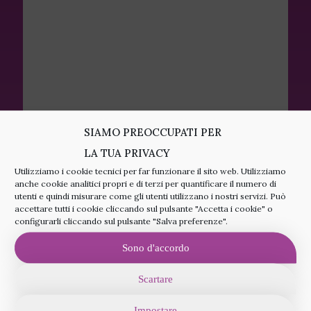
SIAMO PREOCCUPATI PER
LA TUA PRIVACY
Utilizziamo i cookie tecnici per far funzionare il sito web. Utilizziamo
anche cookie analitici propri e di terzi per quantificare il numero di
utenti e quindi misurare come gli utenti utilizzano i nostri servizi. Può
accettare tutti i cookie cliccando sul pulsante "Accetta i cookie" o
configurarli cliccando sul pulsante "Salva preferenze".
Sono d'accordo
Scartare
Impostare