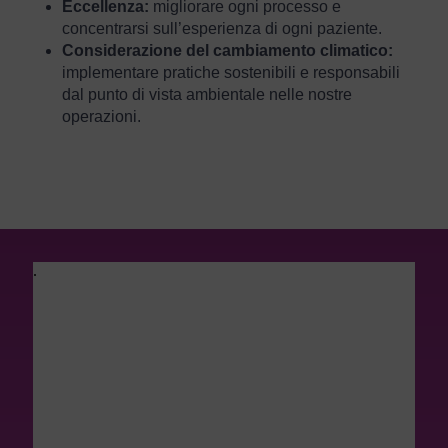
Eccellenza:
migliorare ogni processo e
concentrarsi sull’esperienza di ogni paziente.
Considerazione del cambiamento climatico:
implementare pratiche sostenibili e responsabili
dal punto di vista ambientale nelle nostre
operazioni.