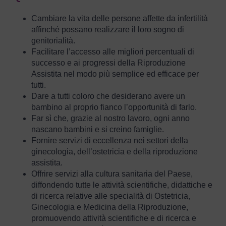
Cambiare la vita delle persone affette da infertilità
affinché possano realizzare il loro sogno di
genitorialità.
Facilitare l’accesso alle migliori percentuali di
successo e ai progressi della Riproduzione
Assistita nel modo più semplice ed efficace per
tutti.
Dare a tutti coloro che desiderano avere un
bambino al proprio fianco l’opportunità di farlo.
Far sì che, grazie al nostro lavoro, ogni anno
nascano bambini e si creino famiglie.
Fornire servizi di eccellenza nei settori della
ginecologia, dell’ostetricia e della riproduzione
assistita.
Offrire servizi alla cultura sanitaria del Paese,
diffondendo tutte le attività scientifiche, didattiche e
di ricerca relative alle specialità di Ostetricia,
Ginecologia e Medicina della Riproduzione,
promuovendo attività scientifiche e di ricerca e