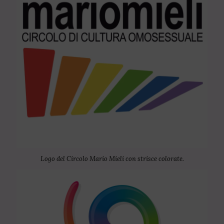
Logo del Circolo Mario Mieli con strisce colorate.