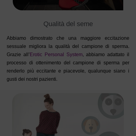
Qualità del seme
Abbiamo dimostrato che una maggiore eccitazione
sessuale migliora la qualità del campione di sperma.
Grazie all’
Erotic Personal System
, abbiamo adattato il
processo di ottenimento del campione di sperma per
renderlo più eccitante e piacevole, qualunque siano i
gusti dei nostri pazienti.