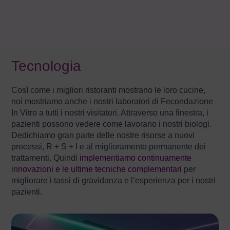
Tecnologia
Così come i migliori ristoranti mostrano le loro cucine,
noi mostriamo anche i nostri laboratori di Fecondazione
In Vitro a tutti i nostri visitatori. Attraverso una finestra, i
pazienti possono vedere come lavorano i nostri biologi.
Dedichiamo gran parte delle nostre risorse a nuovi
processi, R + S + I e al miglioramento permanente dei
trattamenti. Quindi
implementiamo continuamente
innovazioni e le ultime tecniche complementari
per
migliorare i tassi di gravidanza e l’esperienza per i nostri
pazienti.