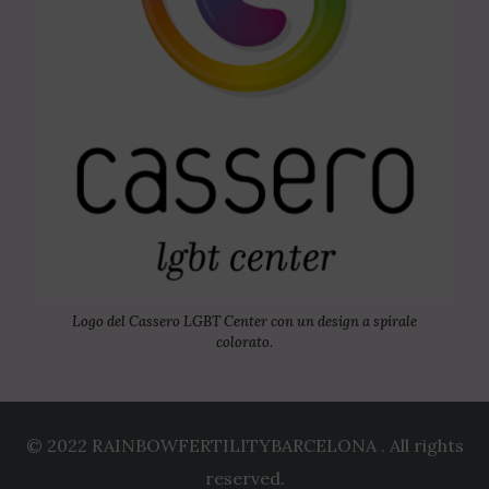
Logo del Cassero LGBT Center con un design a spirale
colorato.
© 2022 RAINBOWFERTILITYBARCELONA . All rights
reserved.