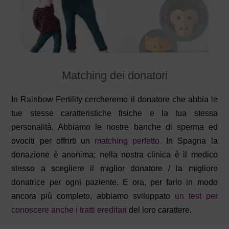
Matching dei donatori
In Rainbow Fertility cercheremo il donatore che abbia le
tue stesse caratteristiche fisiche e la tua stessa
personalità. Abbiamo le nostre banche di sperma ed
ovociti per offrirti un
matching perfetto
.
In Spagna la
donazione è anonima; nella nostra clinica è il medico
stesso a scegliere il miglior donatore / la migliore
donatrice per ogni paziente. E ora, per farlo in modo
ancora più completo, abbiamo sviluppato
un test per
conoscere anche i tratti ereditari
del loro carattere.