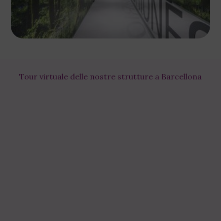
Tour virtuale delle nostre strutture a Barcellona