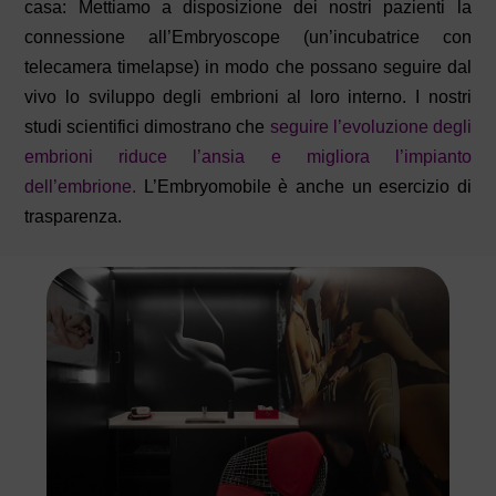
casa: Mettiamo a disposizione dei nostri pazienti la
connessione all’Embryoscope (un’incubatrice con
telecamera timelapse) in modo che possano seguire dal
vivo lo sviluppo degli embrioni al loro interno. I nostri
studi scientifici dimostrano che
seguire l’evoluzione degli
embrioni riduce l’ansia e migliora l’impianto
dell’embrione.
L’Embryomobile è anche un esercizio di
trasparenza.