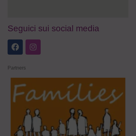
Seguici sui social media
Partners