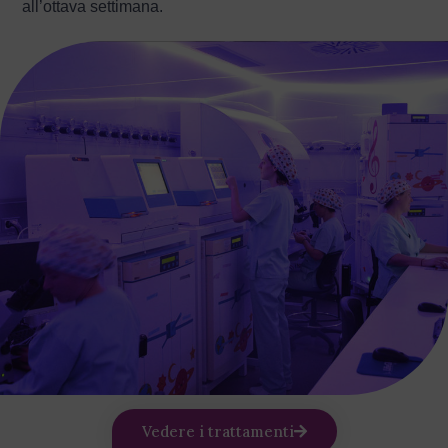
all’ottava settimana.
Vedere i trattamenti