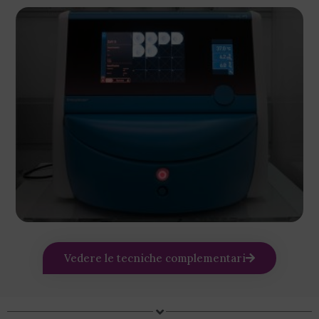
Vedere le tecniche complementari