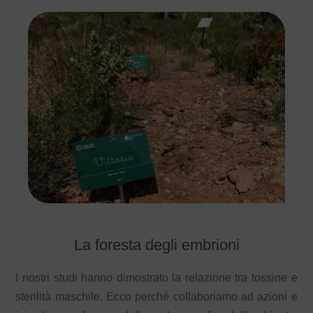
La foresta degli embrioni
I nostri studi hanno dimostrato la relazione tra tossine e
sterilità maschile. Ecco perché collaboriamo ad azioni e