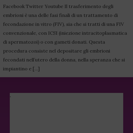
Facebook Twitter Youtube Il trasferimento degli
embrioni è una delle fasi finali di un trattamento di
fecondazione in vitro (FIV), sia che si tratti di una FIV
convenzionale, con ICSI (iniezione intracitoplasmatica
di spermatozoi) o con gameti donati. Questa
procedura consiste nel depositare gli embrioni
fecondati nell’utero della donna, nella speranza che si
impiantino e […]