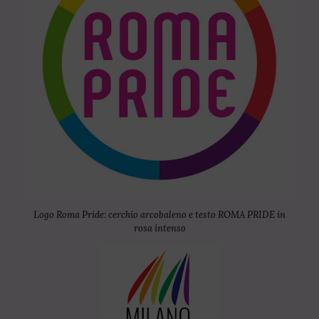
Logo Roma Pride: cerchio arcobaleno e testo ROMA PRIDE in
rosa intenso