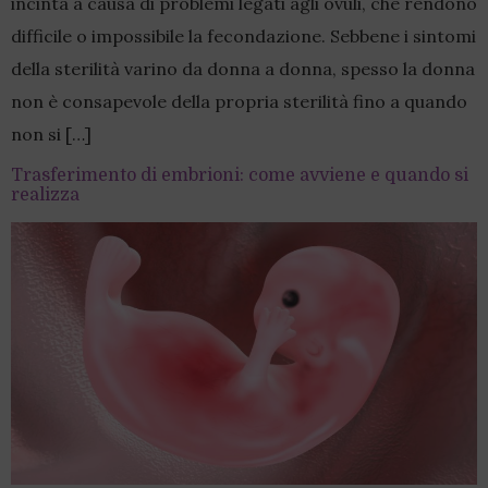
incinta a causa di problemi legati agli ovuli, che rendono
difficile o impossibile la fecondazione. Sebbene i sintomi
della sterilità varino da donna a donna, spesso la donna
non è consapevole della propria sterilità fino a quando
non si […]
Trasferimento di embrioni: come avviene e quando si
realizza