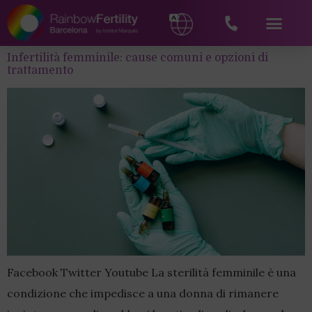
Infertilità femminile: cause comuni e opzioni di
trattamento
Facebook Twitter Youtube La sterilità femminile è una
condizione che impedisce a una donna di rimanere