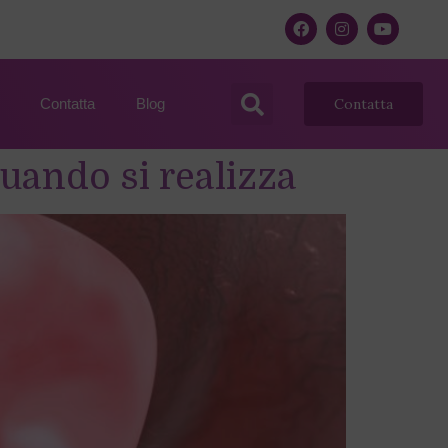
Contatta
Blog
Contatta
uando si realizza